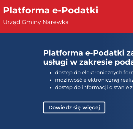
Platforma e-Podatki
Urząd Gminy Narewka
Platforma e-Podatki z
usługi w zakresie pod
dostęp do elektronicznych form
możliwość elektronicznej realiz
dostęp do informacji o stanie
Dowiedz się więcej